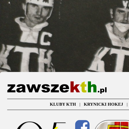
KLUBY KTH
|
KRYNICKI HOKEJ