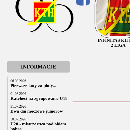
INFINITAS KH
2 LIGA
INFORMACJE
06.08.2026
Pierwsze koty za płoty...
01.08.2026
Kateheci na zgrupowanie U18
31.07.2026
Dwa dni meczowe juniorów
30.07.2026
U20 - mistrzostwa pod okiem
bobra