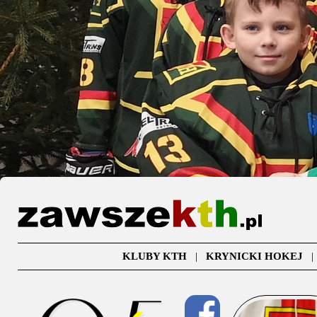
KLUBY KTH
|
KRYNICKI HOKEJ