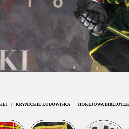
KEJ
|
KRYNICKIE LODOWISKA
|
HOKEJOWA BIBLIOTE