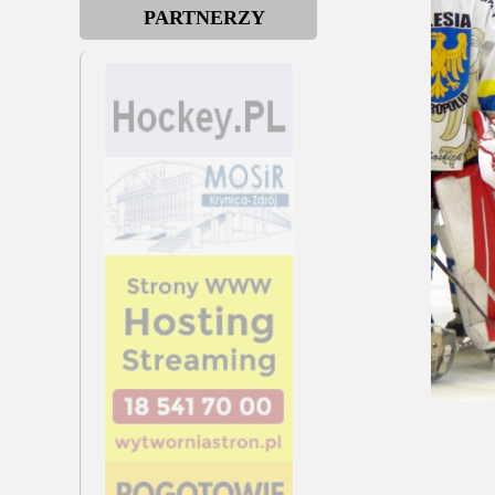
PARTNERZY