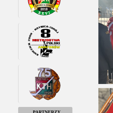
PARTNERZY