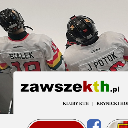
KLUBY KTH
|
KRYNICKI HO