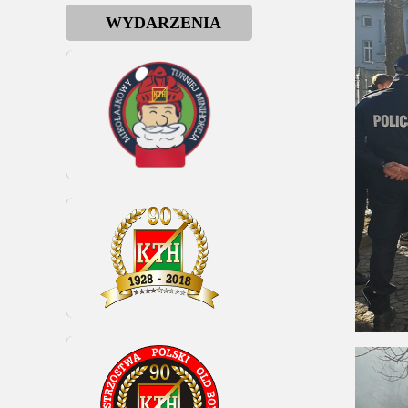
WYDARZENIA