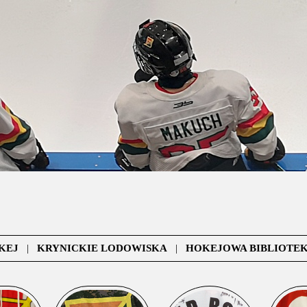
KEJ
|
KRYNICKIE LODOWISKA
|
HOKEJOWA BIBLIOTE