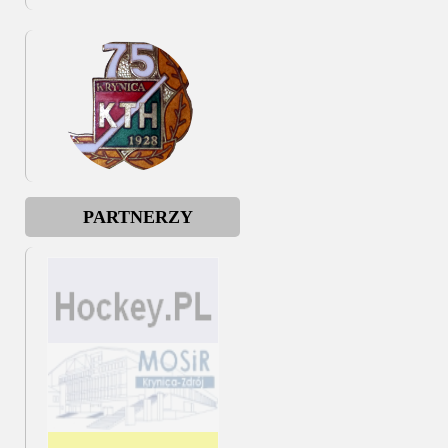
PARTNERZY