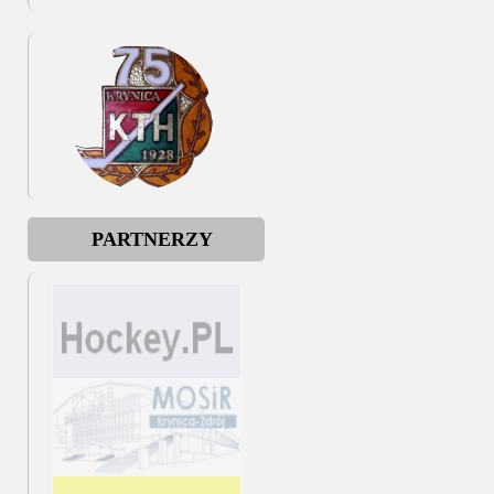
PARTNERZY