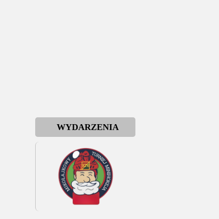
WYDARZENIA