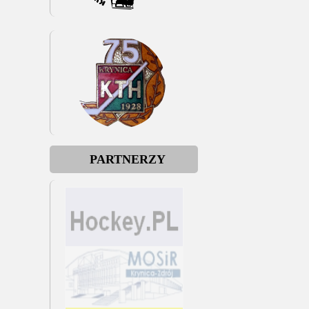
PARTNERZY