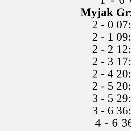
Myjak Gr
2 - 0 07
2 - 1 09:
2 - 2 12:
2 - 3 17:
2 - 4 20:
2 - 5 20
3 - 5 29
3 - 6 36:
4 - 6 3