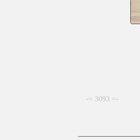
-= 3093 =-