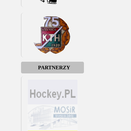
PARTNERZY