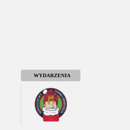
WYDARZENIA