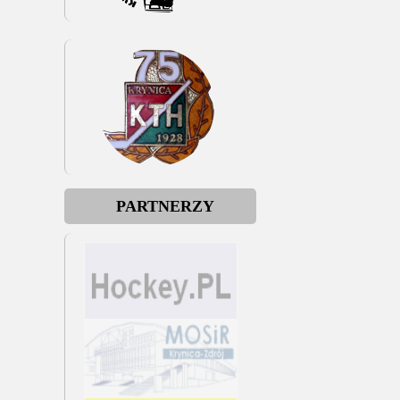
PARTNERZY