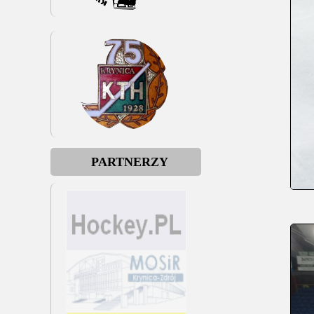
PARTNERZY