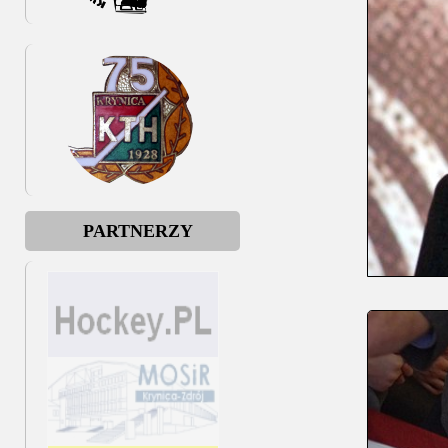
PARTNERZY