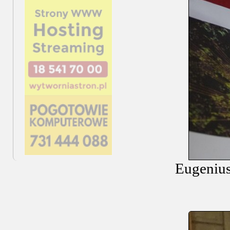
Eugenius