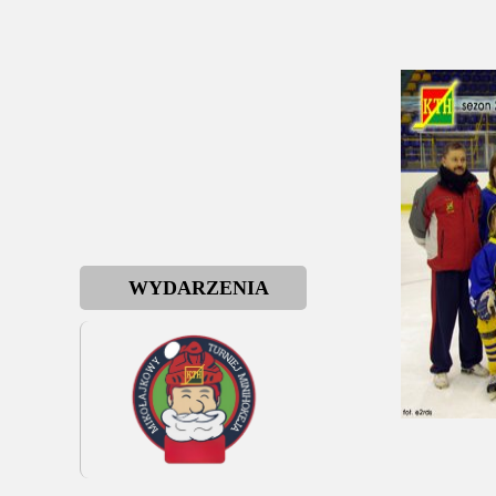
WYDARZENIA