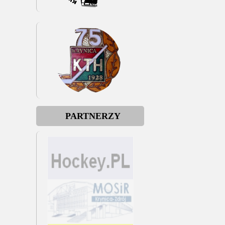
PARTNERZY