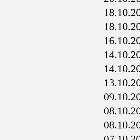
18.10.2
18.10.2
16.10.2
14.10.2
14.10.2
13.10.2
09.10.2
08.10.2
08.10.2
07.10.2