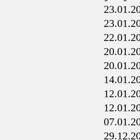
23.01.2
23.01.2
22.01.2
20.01.2
20.01.2
14.01.2
12.01.2
12.01.2
07.01.2
29.12.2