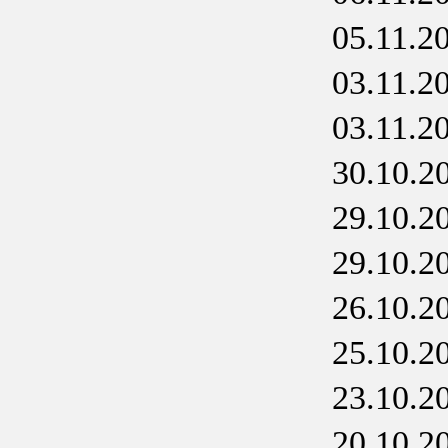
05.11.2
03.11.2
03.11.2
30.10.2
29.10.2
29.10.2
26.10.2
25.10.2
23.10.2
20.10.2