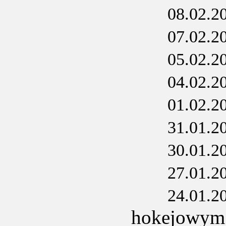
08.02.2
07.02.2
05.02.2
04.02.2
01.02.2
31.01.2
30.01.2
27.01.2
24.01.2
hokejowym