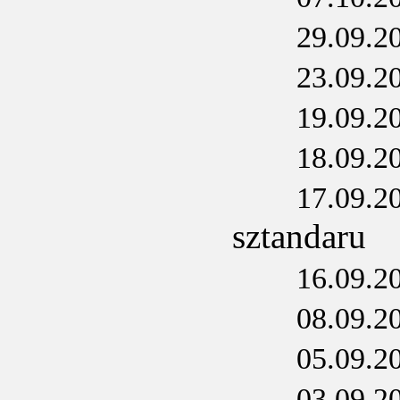
29.09.2
23.09.2
19.09.2
18.09.2
17.09.2
sztandaru
16.09.2
08.09.2
05.09.2
03.09.2