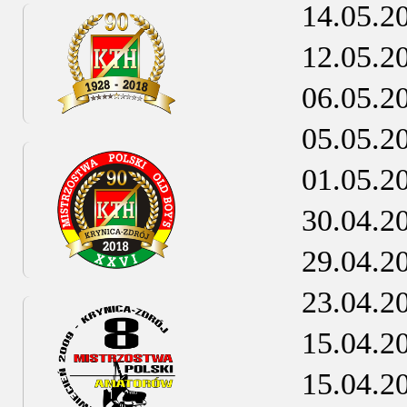
14.05.2
12.05.2
06.05.2
05.05.2
01.05.2
30.04.2
29.04.2
23.04.2
15.04.2
15.04.2