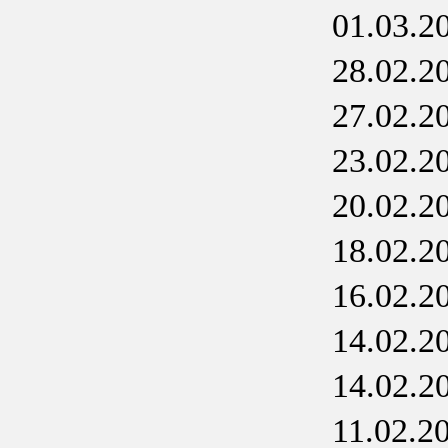
01.03.2
28.02.2
27.02.2
23.02.2
20.02.2
18.02.2
16.02.2
14.02.2
14.02.2
11.02.2