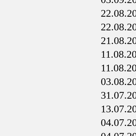
22.08.2
22.08.2
21.08.2
11.08.2
11.08.2
03.08.2
31.07.2
13.07.2
04.07.2