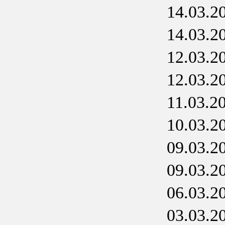
14.03.2
14.03.2
12.03.2
12.03.2
11.03.2
10.03.2
09.03.2
09.03.2
06.03.2
03.03.2