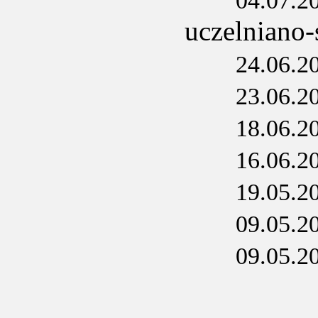
04.07.2
uczelniano
24.06.2
23.06.2
18.06.2
16.06.2
19.05.2
09.05.2
09.05.2