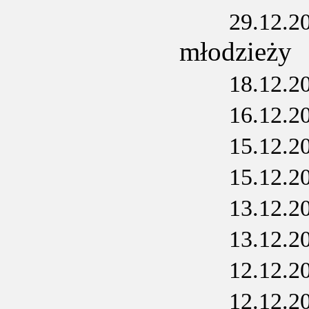
29.12.2
młodzieży
18.12.2
16.12.2
15.12.2
15.12.2
13.12.2
13.12.2
12.12.2
12.12.2