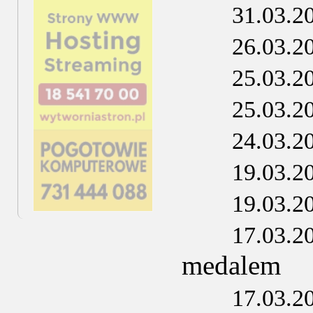
31.03.2
26.03.2
25.03.2
25.03.2
24.03.2
19.03.2
19.03.2
17.03.2
medalem
17.03.2