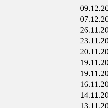
09.12.2
07.12.2
26.11.2
23.11.2
20.11.2
19.11.2
19.11.2
16.11.2
14.11.2
13.11.2