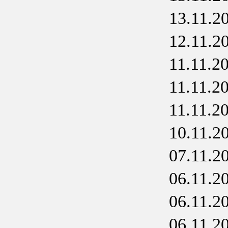
13.11.2
12.11.2
11.11.2
11.11.2
11.11.2
10.11.2
07.11.2
06.11.2
06.11.2
06.11.2