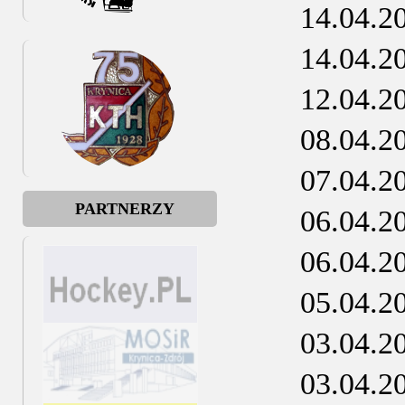
14.04.2
14.04.2
12.04.2
08.04.2
07.04.2
PARTNERZY
06.04.2
06.04.2
05.04.2
03.04.2
03.04.2