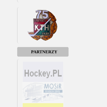
PARTNERZY