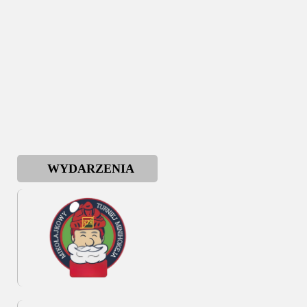
WYDARZENIA