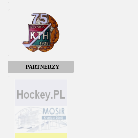
PARTNERZY