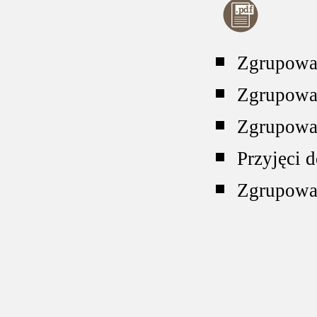
Zgrupowa
Zgrupowa
Zgrupowa
Przyjęci 
Zgrupowa