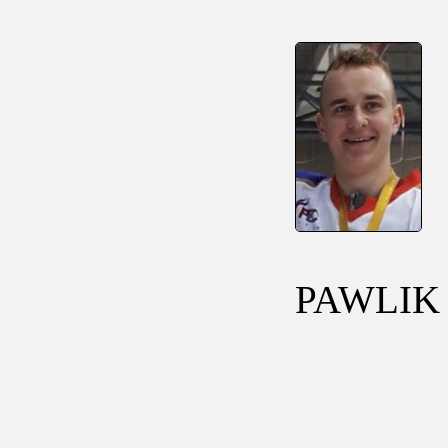
PAWLIK 