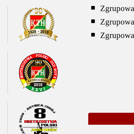
Zgrupowan
Zgrupowan
Zgrupowa