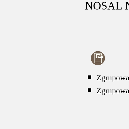
NOSAL N
Zgrupowa
Zgrupowa