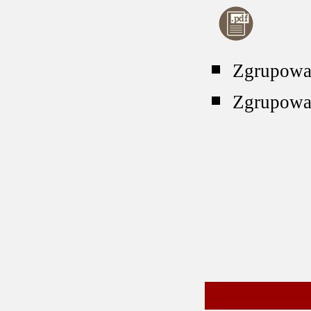
Zgrupowa
Zgrupowa