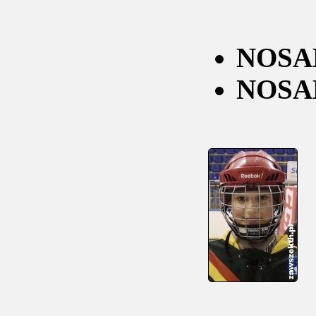
NOSAL
NOSAL