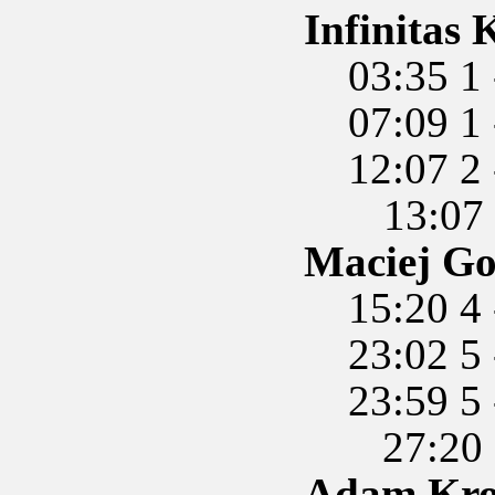
Infinitas 
03:35 1 
07:09 1 - 
12:07 2 
13:07 
Maciej Go
15:20 4 
23:02 5 
23:59 5 -
27:20 
Adam Kr