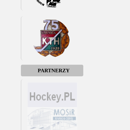
PARTNERZY