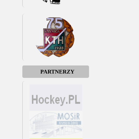
PARTNERZY