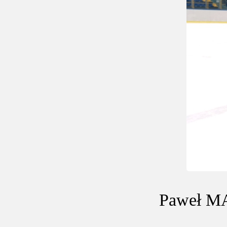
Paweł MA