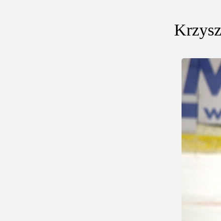
Krzysz