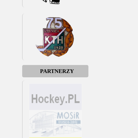
PARTNERZY