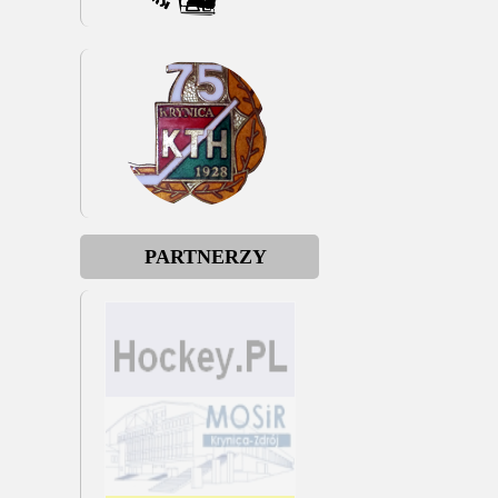
PARTNERZY