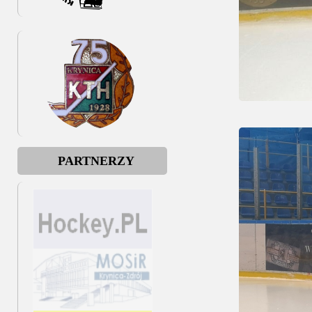
PARTNERZY