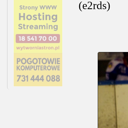
(e2rds)