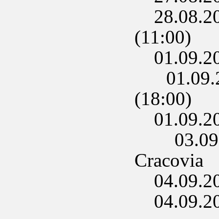
28.08.202
(11:00)
01.09.202
01.09.20
(18:00)
01.09.202
03.09.20
Cracovia
04.09.20
04.09.202