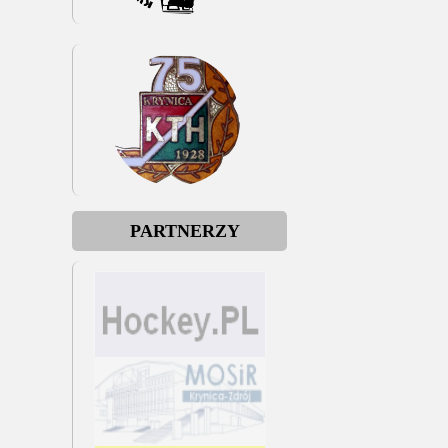
PARTNERZY