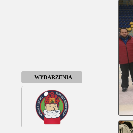
WYDARZENIA