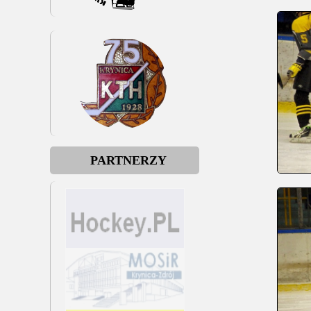
PARTNERZY