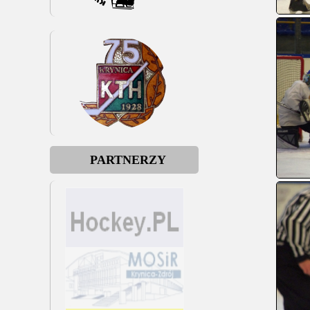
PARTNERZY