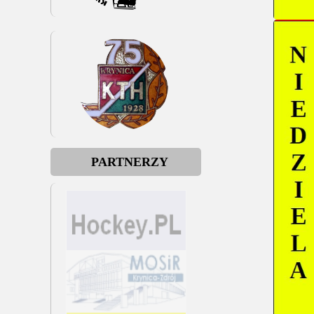
PARTNERZY