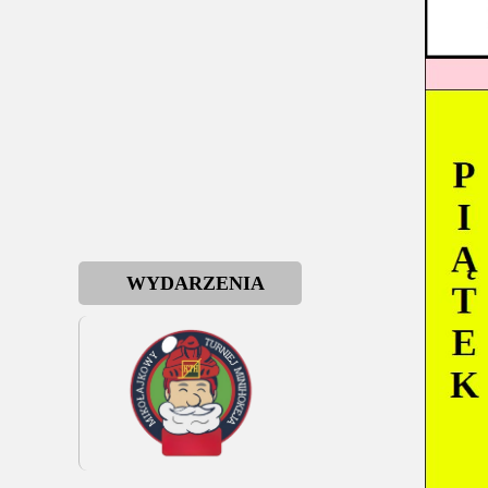
WYDARZENIA