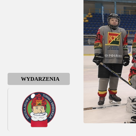
WYDARZENIA