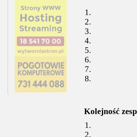
Kolejność zesp