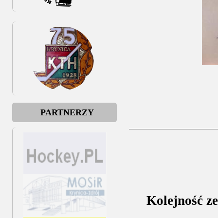
PARTNERZY
Kolejność ze