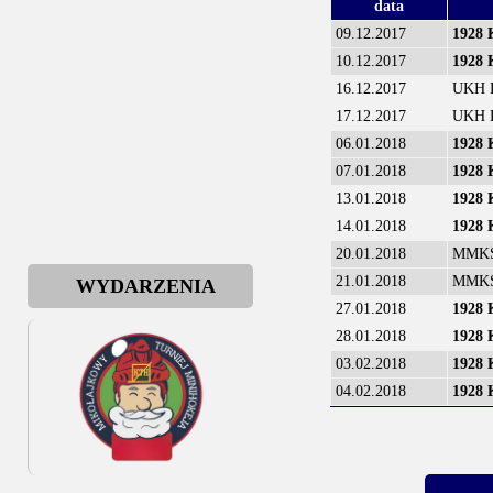
data
09.12.2017
1928
10.12.2017
1928
16.12.2017
UKH D
17.12.2017
UKH D
06.01.2018
1928
07.01.2018
1928
13.01.2018
1928
14.01.2018
1928
20.01.2018
MMKS
21.01.2018
MMKS
WYDARZENIA
27.01.2018
1928
28.01.2018
1928
03.02.2018
1928
04.02.2018
1928