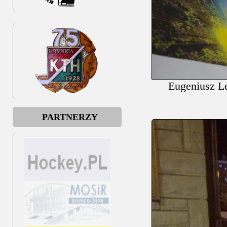
Eugeniusz Le
PARTNERZY