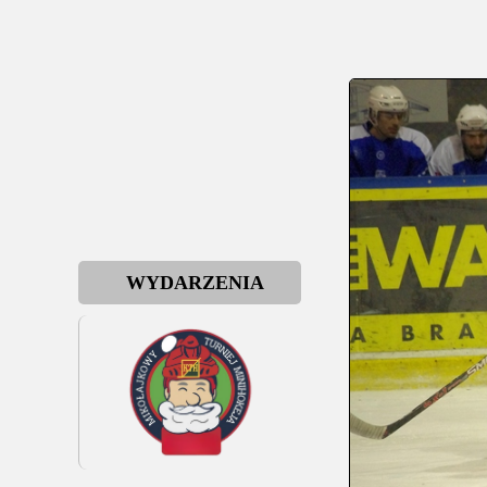
WYDARZENIA