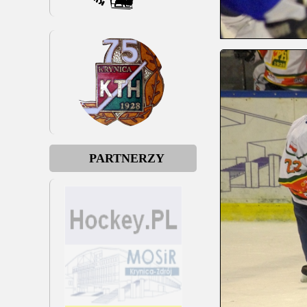
PARTNERZY