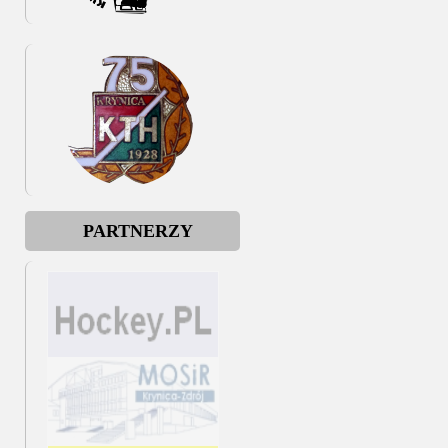
PARTNERZY