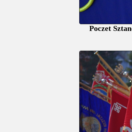
Poczet Sztan