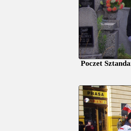
Poczet Sztanda