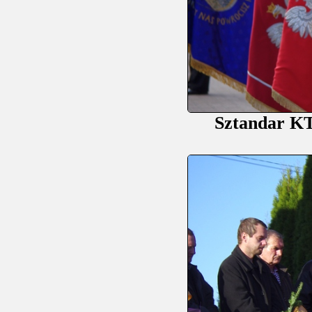
Sztandar KT