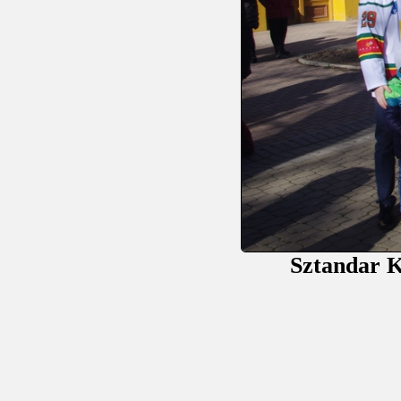
Sztandar 